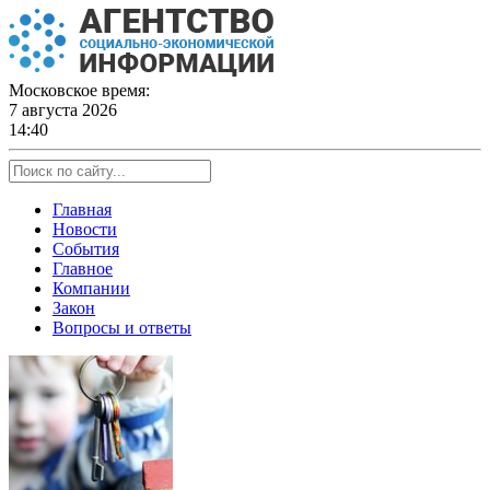
Skip
to
content
Московское время:
7 августа 2026
14:40
Главная
Новости
События
Главное
Компании
Закон
Вопросы и ответы