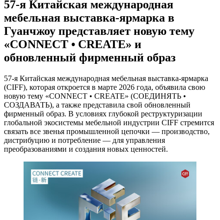
57-я Китайская международная
мебельная выставка-ярмарка в
Гуанчжоу представляет новую тему
«CONNECT • CREATE» и
обновленный фирменный образ
57-я Китайская международная мебельная выставка-ярмарка
(CIFF), которая откроется в марте 2026 года, объявила свою
новую тему «CONNECT • CREATE» (СОЕДИНЯТЬ •
СОЗДАВАТЬ), а также представила свой обновленный
фирменный образ. В условиях глубокой реструктуризации
глобальной экосистемы мебельной индустрии CIFF стремится
связать все звенья промышленной цепочки — производство,
дистрибуцию и потребление — для управления
преобразованиями и создания новых ценностей.