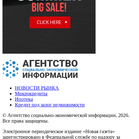
НОВОСТИ РЫНКА
Микрокредиты
Ипотека
Кредит под залог недвижимости
© Агентство социально-экономической информации, 2026.
Все права защищены.
Электронное периодическое издание «Новая газета»
зарегистрировано в Федеральной службе по надзору за