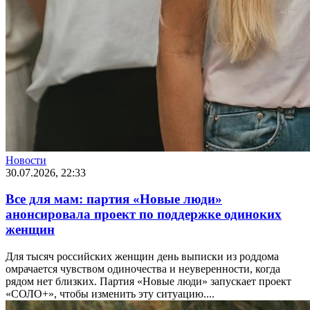
Новости
30.07.2026, 22:33
Все для мам: партия «Новые люди»
анонсировала проект по поддержке одиноких
женщин
Для тысяч российских женщин день выписки из роддома
омрачается чувством одиночества и неуверенности, когда
рядом нет близких. Партия «Новые люди» запускает проект
«СОЛО+», чтобы изменить эту ситуацию....