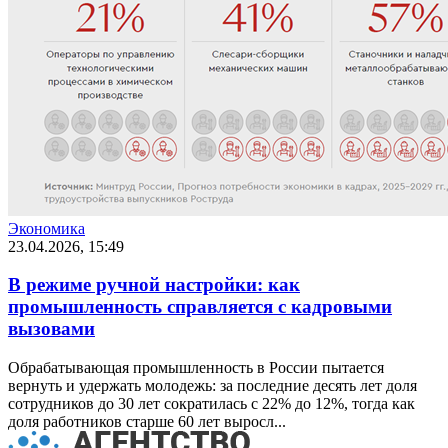
Экономика
23.04.2026, 15:49
В режиме ручной настройки: как
промышленность справляется с кадровыми
вызовами
Обрабатывающая промышленность в России пытается
вернуть и удержать молодежь: за последние десять лет доля
сотрудников до 30 лет сократилась с 22% до 12%, тогда как
доля работников старше 60 лет выросл...