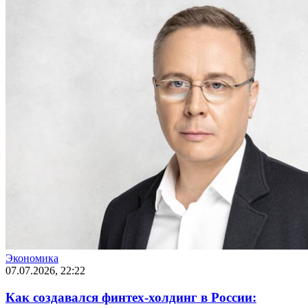
Экономика
07.07.2026, 22:22
Как создавался финтех-холдинг в России: