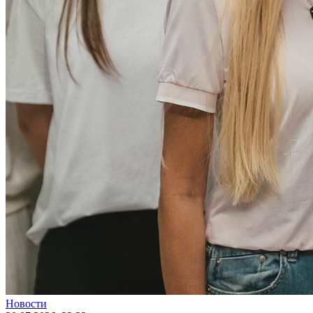
Новости