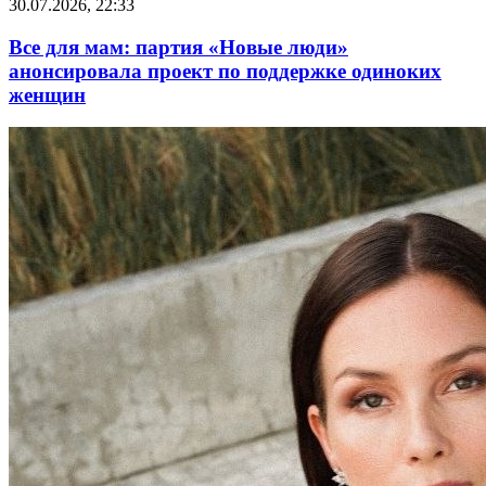
30.07.2026, 22:33
Все для мам: партия «Новые люди»
анонсировала проект по поддержке одиноких
женщин