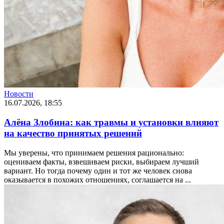
Новости
16.07.2026, 18:55
Алёна Злобина: как травмы и установки влияют
на качество принятых решений
Мы уверены, что принимаем решения рационально:
оцениваем факты, взвешиваем риски, выбираем лучший
вариант. Но тогда почему один и тот же человек снова
оказывается в похожих отношениях, соглашается на ...