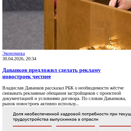
Экономика
30.04.2026, 20:34
Даванков предложил сделать рекламу
новостроек честнее
Владислав Даванков рассказал РБК о необходимости жёстче
связывать рекламные обещания застройщиков с проектной
документацией и условиями договора. По словам Даванкова,
рынок новостроек активно использу...