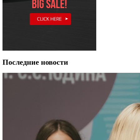
Последние новости