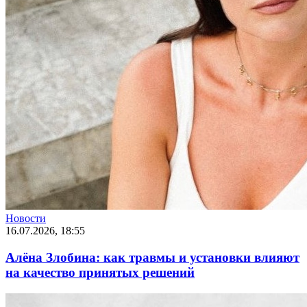
Новости
16.07.2026, 18:55
Алёна Злобина: как травмы и установки влияют
на качество принятых решений