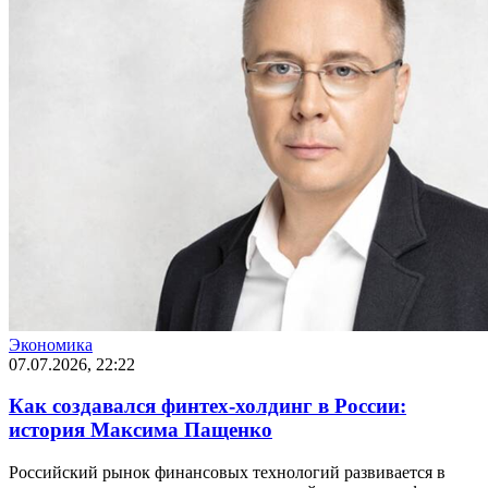
Экономика
07.07.2026, 22:22
Как создавался финтех-холдинг в России:
история Максима Пащенко
Российский рынок финансовых технологий развивается в