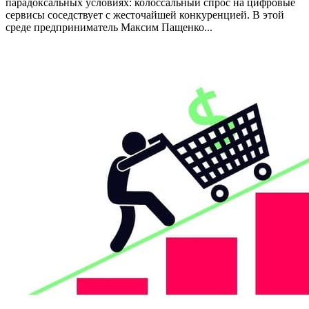
парадоксальных условиях: колоссальный спрос на цифровые
сервисы соседствует с жесточайшей конкуренцией. В этой
среде предприниматель Максим Пащенко...