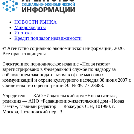
НОВОСТИ РЫНКА
Микрокредиты
Ипотека
Кредит под залог недвижимости
© Агентство социально-экономической информации, 2026.
Все права защищены.
Электронное периодическое издание «Новая газета»
зарегистрировано в Федеральной службе по надзору за
соблюдением законодательства в сфере массовых
коммуникаций и охране культурного наследия 08 июня 2007 г.
Свидетельство о регистрации Эл № ФС77-28483.
Учредитель — ЗАО «Издательский дом «Новая газета»,
редакция — АНО «Редакционно-издательский дом «Новая
газета», главный редактор — Кожеуров С.Н, 101990, г.
Москва, Потаповский пер., 3.