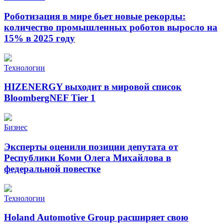
Роботизация в мире бьет новые рекорды:
количество промышленных роботов выросло на
15% в 2025 году
Технологии
HIZENERGY выходит в мировой список
BloombergNEF Tier 1
Бизнес
Эксперты оценили позиции депутата от
Республики Коми Олега Михайлова в
федеральной повестке
Технологии
Holand Automotive Group расширяет свою