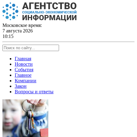
Skip
to
content
Московское время:
7 августа 2026
10:15
Главная
Новости
События
Главное
Компании
Закон
Вопросы и ответы