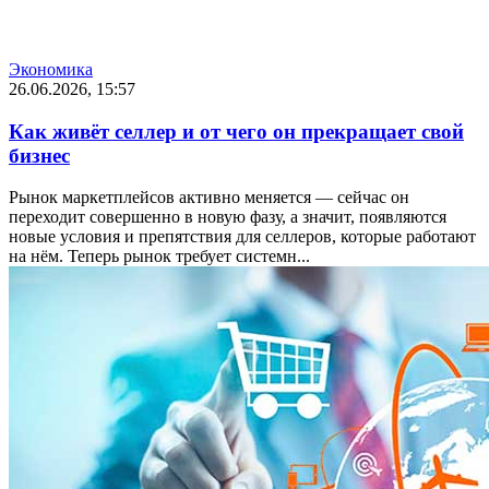
Экономика
26.06.2026, 15:57
Как живёт селлер и от чего он прекращает свой
бизнес
Рынок маркетплейсов активно меняется — сейчас он
переходит совершенно в новую фазу, а значит, появляются
новые условия и препятствия для селлеров, которые работают
на нём. Теперь рынок требует системн...