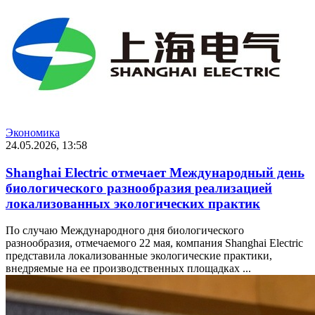
Экономика
24.05.2026, 13:58
Shanghai Electric отмечает Международный день
биологического разнообразия реализацией
локализованных экологических практик
По случаю Международного дня биологического
разнообразия, отмечаемого 22 мая, компания Shanghai Electric
представила локализованные экологические практики,
внедряемые на ее производственных площадках ...