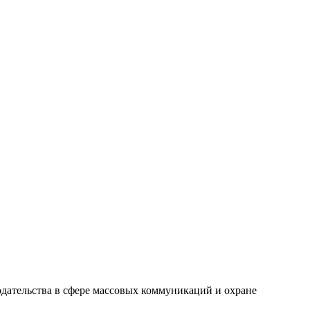
одательства в сфере массовых коммуникаций и охране