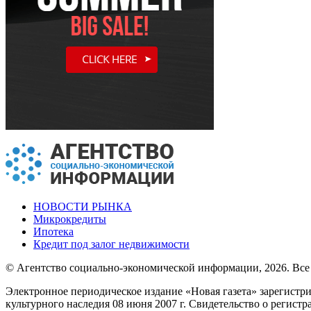
НОВОСТИ РЫНКА
Микрокредиты
Ипотека
Кредит под залог недвижимости
© Агентство социально-экономической информации, 2026. Все
Электронное периодическое издание «Новая газета» зарегистр
культурного наследия 08 июня 2007 г. Свидетельство о регист