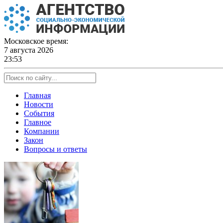
Skip
to
content
Московское время:
7 августа 2026
23:53
Главная
Новости
События
Главное
Компании
Закон
Вопросы и ответы