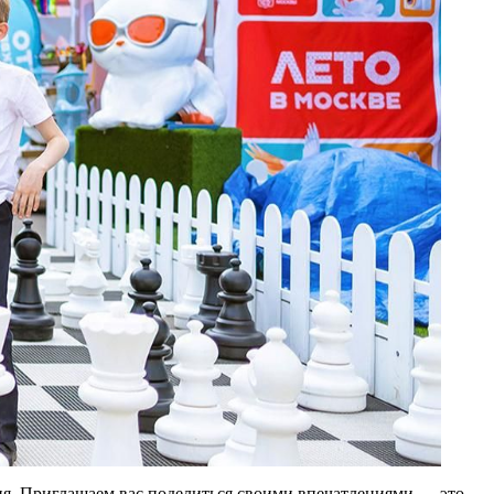
ия. Приглашаем вас поделиться своими впечатлениями — это