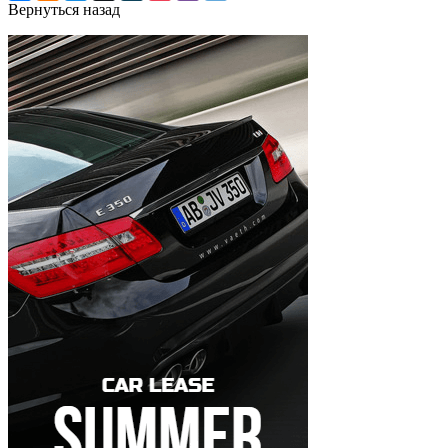
Вернуться назад