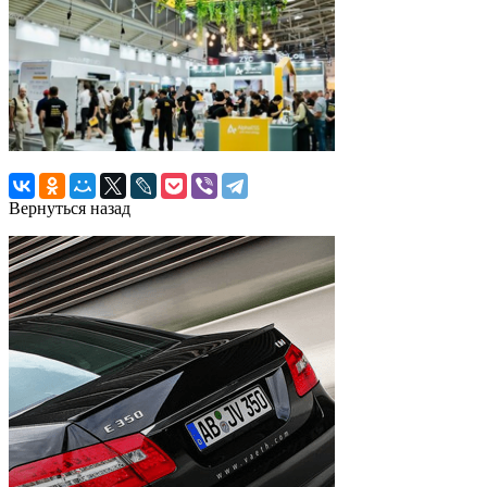
Вернуться назад