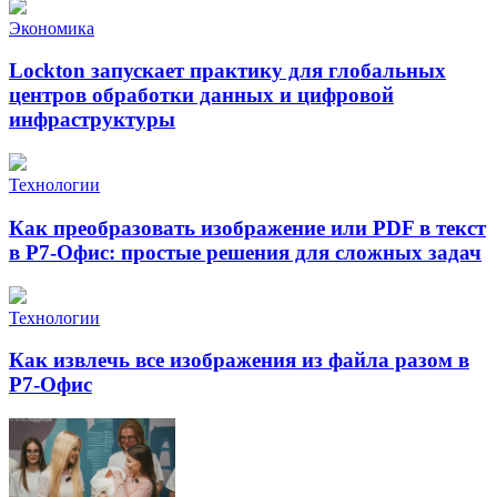
Экономика
Lockton запускает практику для глобальных
центров обработки данных и цифровой
инфраструктуры
Технологии
Как преобразовать изображение или PDF в текст
в Р7-Офис: простые решения для сложных задач
Технологии
Как извлечь все изображения из файла разом в
Р7-Офис