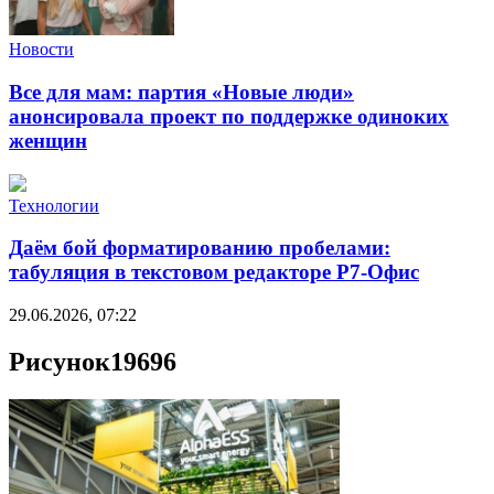
Новости
Все для мам: партия «Новые люди»
анонсировала проект по поддержке одиноких
женщин
Технологии
Даём бой форматированию пробелами:
табуляция в текстовом редакторе Р7-Офис
29.06.2026, 07:22
Рисунок19696