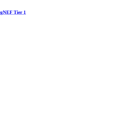
gNEF Tier 1