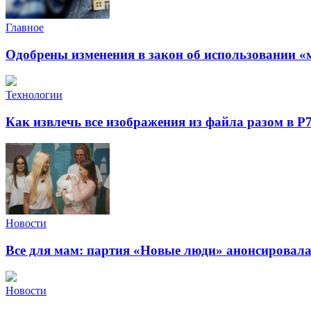
Главное
Одобрены изменения в закон об использовании «
Технологии
Как извлечь все изображения из файла разом в Р
Новости
Все для мам: партия «Новые люди» анонсировал
Новости