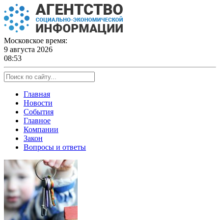
Skip
to
content
Московское время:
9 августа 2026
08:53
Главная
Новости
События
Главное
Компании
Закон
Вопросы и ответы