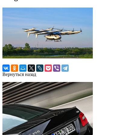
Вернуться назад