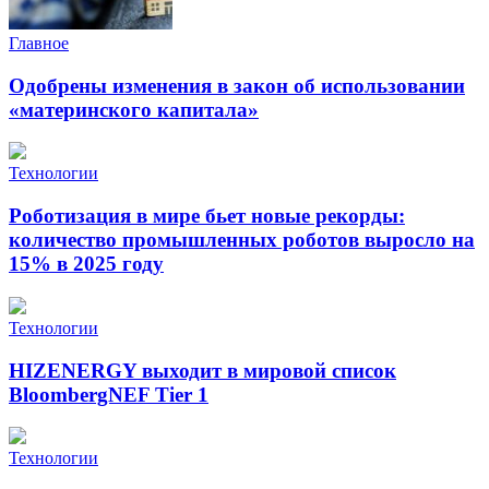
Главное
Одобрены изменения в закон об использовании
«материнского капитала»
Технологии
Роботизация в мире бьет новые рекорды:
количество промышленных роботов выросло на
15% в 2025 году
Технологии
HIZENERGY выходит в мировой список
BloombergNEF Tier 1
Технологии