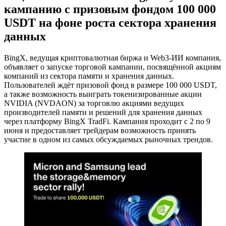
кампанию с призовым фондом 100 000
USDT на фоне роста сектора хранения
данных
BingX, ведущая криптовалютная биржа и Web3-ИИ компания,
объявляет о запуске торговой кампании, посвящённой акциям
компаний из сектора памяти и хранения данных.
Пользователей ждёт призовой фонд в размере 100 000 USDT,
а также возможность выиграть токенизированные акции
NVIDIA (NVDAON) за торговлю акциями ведущих
производителей памяти и решений для хранения данных
через платформу BingX TradFi. Кампания проходит с 2 по 9
июня и предоставляет трейдерам возможность принять
участие в одном из самых обсуждаемых рыночных трендов.