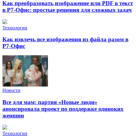
Как преобразовать изображение или PDF в текст
в Р7-Офис: простые решения для сложных задач
Технологии
Как извлечь все изображения из файла разом в
Р7-Офис
Новости
Все для мам: партия «Новые люди»
анонсировала проект по поддержке одиноких
женщин
Технологии