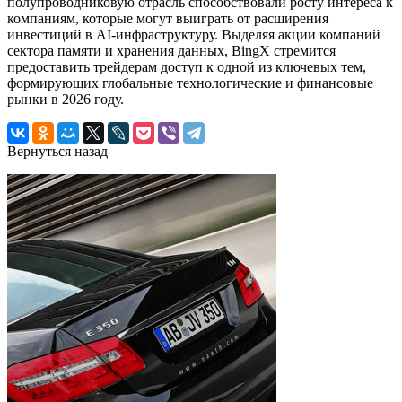
полупроводниковую отрасль способствовали росту интереса к
компаниям, которые могут выиграть от расширения
инвестиций в AI-инфраструктуру. Выделяя акции компаний
сектора памяти и хранения данных, BingX стремится
предоставить трейдерам доступ к одной из ключевых тем,
формирующих глобальные технологические и финансовые
рынки в 2026 году.
Вернуться назад