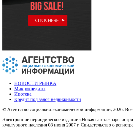
НОВОСТИ РЫНКА
Микрокредиты
Ипотека
Кредит под залог недвижимости
© Агентство социально-экономической информации, 2026. Все
Электронное периодическое издание «Новая газета» зарегистр
культурного наследия 08 июня 2007 г. Свидетельство о регист