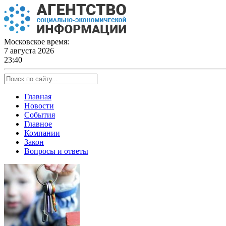
Skip
to
content
Московское время:
7 августа 2026
23:40
Главная
Новости
События
Главное
Компании
Закон
Вопросы и ответы