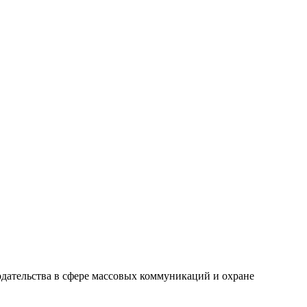
одательства в сфере массовых коммуникаций и охране