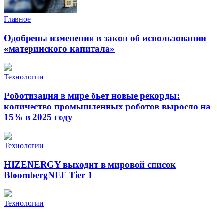
Главное
Одобрены изменения в закон об использовании
«материнского капитала»
Технологии
Роботизация в мире бьет новые рекорды:
количество промышленных роботов выросло на
15% в 2025 году
Технологии
HIZENERGY выходит в мировой список
BloombergNEF Tier 1
Технологии