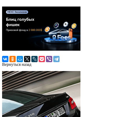
Вернуться назад