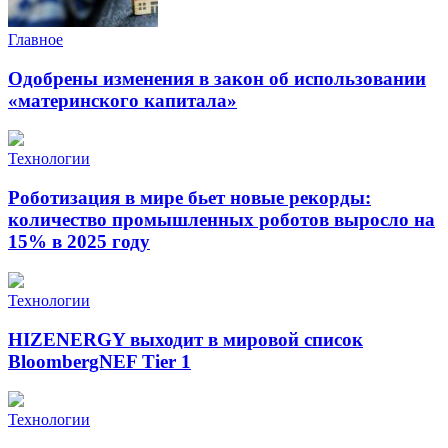
Главное
Одобрены изменения в закон об использовании
«материнского капитала»
Технологии
Роботизация в мире бьет новые рекорды:
количество промышленных роботов выросло на
15% в 2025 году
Технологии
HIZENERGY выходит в мировой список
BloombergNEF Tier 1
Технологии