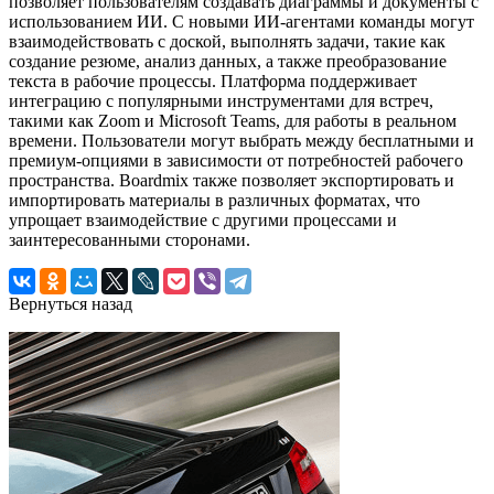
позволяет пользователям создавать диаграммы и документы с
использованием ИИ. С новыми ИИ-агентами команды могут
взаимодействовать с доской, выполнять задачи, такие как
создание резюме, анализ данных, а также преобразование
текста в рабочие процессы. Платформа поддерживает
интеграцию с популярными инструментами для встреч,
такими как Zoom и Microsoft Teams, для работы в реальном
времени. Пользователи могут выбрать между бесплатными и
премиум-опциями в зависимости от потребностей рабочего
пространства. Boardmix также позволяет экспортировать и
импортировать материалы в различных форматах, что
упрощает взаимодействие с другими процессами и
заинтересованными сторонами.
Вернуться назад