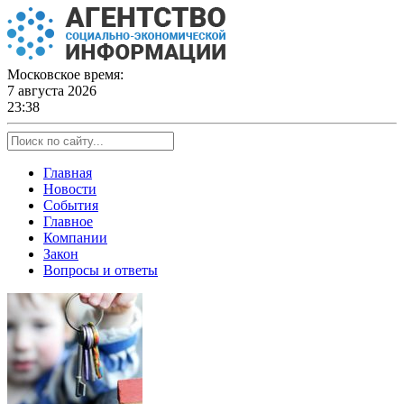
Skip
to
content
Московское время:
7 августа 2026
23:38
Главная
Новости
События
Главное
Компании
Закон
Вопросы и ответы