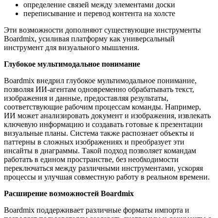
определение связей между элементами доски
переписывание и перевод контента на холсте
Эти возможности дополняют существующие инструменты
Boardmix, усиливая платформу как универсальный
инструмент для визуального мышления.
Глубокое мультимодальное понимание
Boardmix внедрил глубокое мультимодальное понимание,
позволяя ИИ-агентам одновременно обрабатывать текст,
изображения и данные, предоставляя результаты,
соответствующие рабочим процессам команды. Например,
ИИ может анализировать документ и изображения, извлекать
ключевую информацию и создавать готовые к презентации
визуальные планы. Система также распознает объекты и
паттерны в сложных изображениях и преобразует эти
инсайты в диаграммы. Такой подход позволяет командам
работать в едином пространстве, без необходимости
переключаться между различными инструментами, ускоряя
процессы и улучшая совместную работу в реальном времени.
Расширение возможностей Boardmix
Boardmix поддерживает различные форматы импорта и