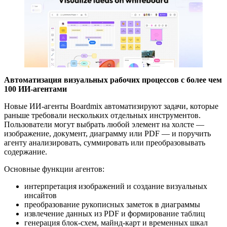
Автоматизация визуальных рабочих процессов с более чем
100 ИИ-агентами
Новые ИИ-агенты Boardmix автоматизируют задачи, которые
раньше требовали нескольких отдельных инструментов.
Пользователи могут выбрать любой элемент на холсте —
изображение, документ, диаграмму или PDF — и поручить
агенту анализировать, суммировать или преобразовывать
содержание.
Основные функции агентов:
интерпретация изображений и создание визуальных
инсайтов
преобразование рукописных заметок в диаграммы
извлечение данных из PDF и формирование таблиц
генерация блок-схем, майнд-карт и временных шкал