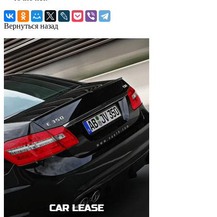
Вернуться назад