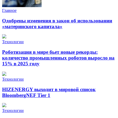
Главное
Одобрены изменения в закон об использовании
«материнского капитала»
Технологии
Роботизация в мире бьет новые рекорды:
количество промышленных роботов выросло на
15% в 2025 году
Технологии
HIZENERGY выходит в мировой список
BloombergNEF Tier 1
Технологии