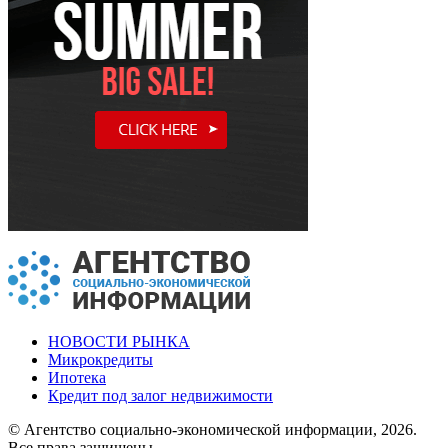
НОВОСТИ РЫНКА
Микрокредиты
Ипотека
Кредит под залог недвижимости
© Агентство социально-экономической информации, 2026.
Все права защищены.