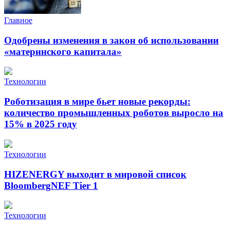
Главное
Одобрены изменения в закон об использовании
«материнского капитала»
Технологии
Роботизация в мире бьет новые рекорды:
количество промышленных роботов выросло на
15% в 2025 году
Технологии
HIZENERGY выходит в мировой список
BloombergNEF Tier 1
Технологии