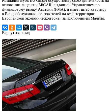
Компания Bybit EU GmbH осуществляет свою деятельность на
основании лицензии MiCAR, выданной Управлением по
финансовому рынку Австрии (FMA), и имеет штаб-квартиру
в Вене, обслуживая пользователей на всей территории
Европейской экономической зоны, за исключением Мальты.
Вернуться назад