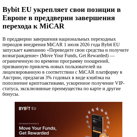
Bybit EU укрепляет свои позиции в
Европе в преддверии завершения
перехода к MiCAR
В преддверии завершения национальных переходных
периодов внедрения MiCAR 1 июля 2026 года Bybit EU
запускает кампанию «Переведите свои средства и получите
вознаграждение» (Move Your Funds, Get Rewarded) —
ограниченную по времени программу поощрений,
призванную привлечь новых пользователей на
лицензированную в соответствии с MiCAR платформу в
Австрии, предлагая 3% годовых в виде кэшбэка на
пополнение криптоактивами, ускоренное получение VIP-
статуса, эксклюзивные преимущества по карте и другие
бонусы.