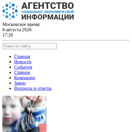
Skip
to
content
Московское время:
8 августа 2026
17:26
Главная
Новости
События
Главное
Компании
Закон
Вопросы и ответы