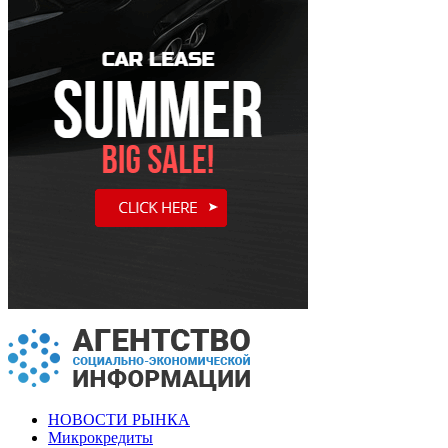
НОВОСТИ РЫНКА
Микрокредиты