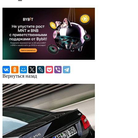
Вернуться назад