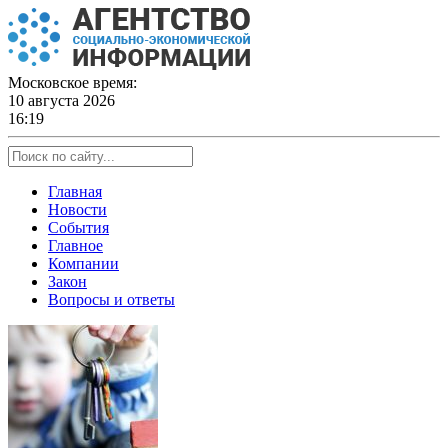
Skip
to
content
Московское время:
10 августа 2026
16:19
Главная
Новости
События
Главное
Компании
Закон
Вопросы и ответы