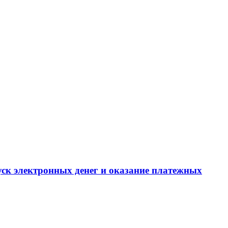
уск электронных денег и оказание платежных