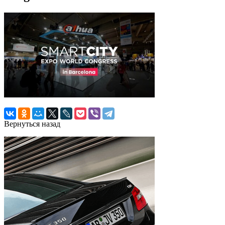
Вернуться назад