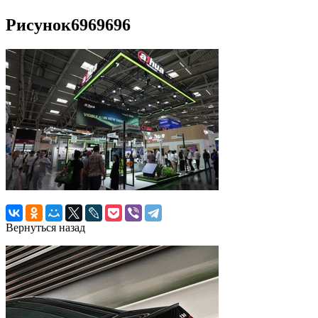
Рисунок6969696
Вернуться назад