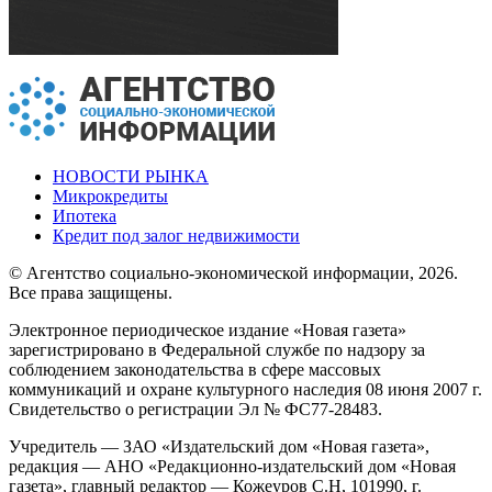
НОВОСТИ РЫНКА
Микрокредиты
Ипотека
Кредит под залог недвижимости
© Агентство социально-экономической информации, 2026.
Все права защищены.
Электронное периодическое издание «Новая газета»
зарегистрировано в Федеральной службе по надзору за
соблюдением законодательства в сфере массовых
коммуникаций и охране культурного наследия 08 июня 2007 г.
Свидетельство о регистрации Эл № ФС77-28483.
Учредитель — ЗАО «Издательский дом «Новая газета»,
редакция — АНО «Редакционно-издательский дом «Новая
газета», главный редактор — Кожеуров С.Н, 101990, г.