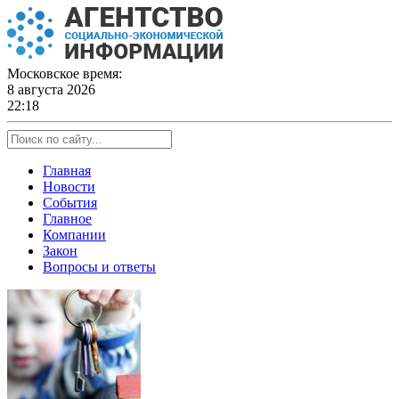
Skip
to
content
Московское время:
8 августа 2026
22:18
Главная
Новости
События
Главное
Компании
Закон
Вопросы и ответы