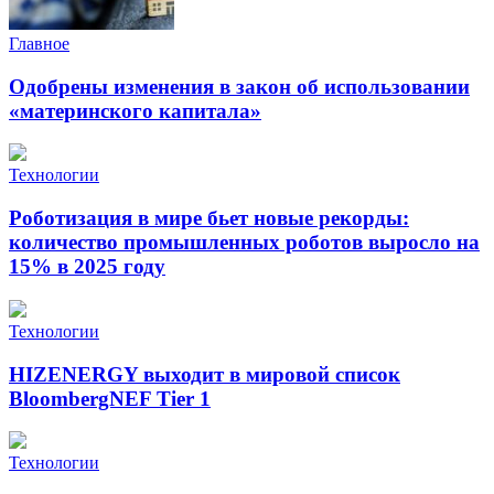
Главное
Одобрены изменения в закон об использовании
«материнского капитала»
Технологии
Роботизация в мире бьет новые рекорды:
количество промышленных роботов выросло на
15% в 2025 году
Технологии
HIZENERGY выходит в мировой список
BloombergNEF Tier 1
Технологии