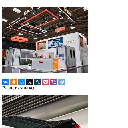
Вернуться назад