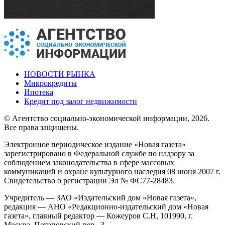
НОВОСТИ РЫНКА
Микрокредиты
Ипотека
Кредит под залог недвижимости
© Агентство социально-экономической информации, 2026.
Все права защищены.
Электронное периодическое издание «Новая газета»
зарегистрировано в Федеральной службе по надзору за
соблюдением законодательства в сфере массовых
коммуникаций и охране культурного наследия 08 июня 2007 г.
Свидетельство о регистрации Эл № ФС77-28483.
Учредитель — ЗАО «Издательский дом «Новая газета»,
редакция — АНО «Редакционно-издательский дом «Новая
газета», главный редактор — Кожеуров С.Н, 101990, г.
Москва, Потаповский пер., 3.