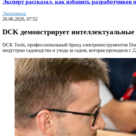
Эксперт рассказал, как избавить разработчиков 
Экономика
26.06.2026, 07:52
DCK демонстрирует интеллектуальные р
DCK Tools, профессиональный бренд электроинструментов Don
индустрии садоводства и ухода за садом, которая проходила с 2