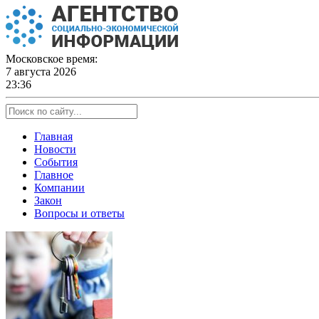
Skip
to
content
Московское время:
7 августа 2026
23:36
Главная
Новости
События
Главное
Компании
Закон
Вопросы и ответы