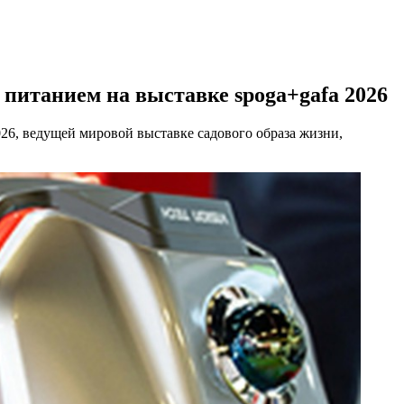
питанием на выставке spoga+gafa 2026
26, ведущей мировой выставке садового образа жизни,