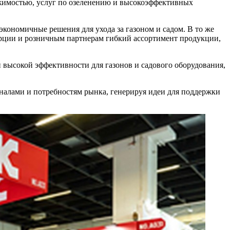
жимостью, услуг по озеленению и высокоэффективных
кономичные решения для ухода за газоном и садом. В то же
рции и розничным партнерам гибкий ассортимент продукции,
высокой эффективности для газонов и садового оборудования,
налами и потребностям рынка, генерируя идеи для поддержки