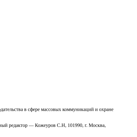
одательства в сфере массовых коммуникаций и охране
ый редактор — Кожеуров С.Н, 101990, г. Москва,