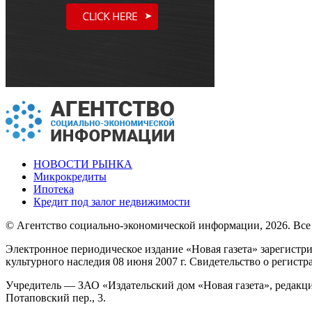
НОВОСТИ РЫНКА
Микрокредиты
Ипотека
Кредит под залог недвижимости
© Агентство социально-экономической информации, 2026. Все
Электронное периодическое издание «Новая газета» зарегистр
культурного наследия 08 июня 2007 г. Свидетельство о регист
Учредитель — ЗАО «Издательский дом «Новая газета», редакци
Потаповский пер., 3.