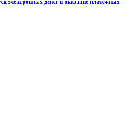
уск электронных денег и оказание платежных