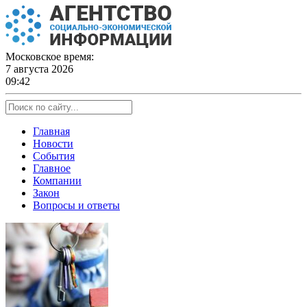
Skip
to
content
Московское время:
7 августа 2026
09:42
Главная
Новости
События
Главное
Компании
Закон
Вопросы и ответы