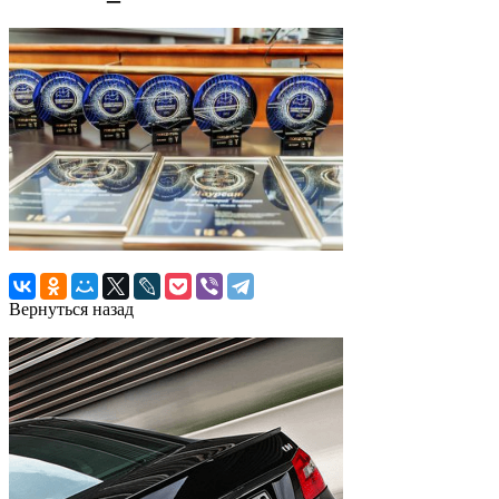
Вернуться назад