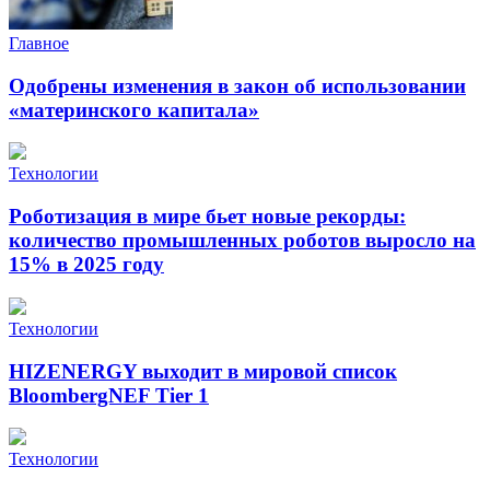
Главное
Одобрены изменения в закон об использовании
«материнского капитала»
Технологии
Роботизация в мире бьет новые рекорды:
количество промышленных роботов выросло на
15% в 2025 году
Технологии
HIZENERGY выходит в мировой список
BloombergNEF Tier 1
Технологии