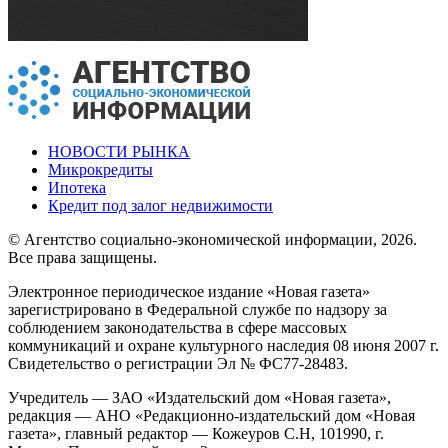
НОВОСТИ РЫНКА
Микрокредиты
Ипотека
Кредит под залог недвижимости
© Агентство социально-экономической информации, 2026.
Все права защищены.
Электронное периодическое издание «Новая газета»
зарегистрировано в Федеральной службе по надзору за
соблюдением законодательства в сфере массовых
коммуникаций и охране культурного наследия 08 июня 2007 г.
Свидетельство о регистрации Эл № ФС77-28483.
Учредитель — ЗАО «Издательский дом «Новая газета»,
редакция — АНО «Редакционно-издательский дом «Новая
газета», главный редактор — Кожеуров С.Н, 101990, г.