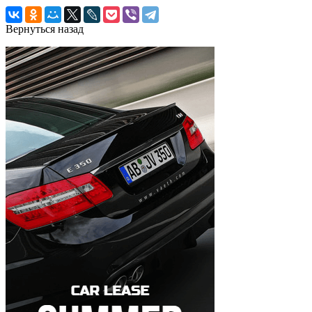
Вернуться назад