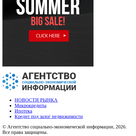
НОВОСТИ РЫНКА
Микрокредиты
Ипотека
Кредит под залог недвижимости
© Агентство социально-экономической информации, 2026.
Все права защищены.