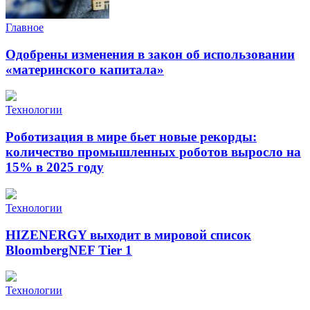
Главное
Одобрены изменения в закон об использовании
«материнского капитала»
Технологии
Роботизация в мире бьет новые рекорды:
количество промышленных роботов выросло на
15% в 2025 году
Технологии
HIZENERGY выходит в мировой список
BloombergNEF Tier 1
Технологии