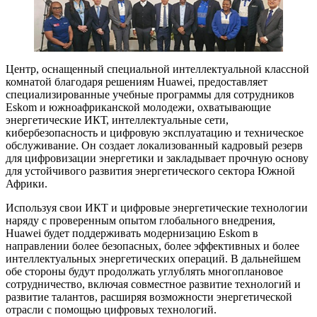
Центр, оснащенный специальной интеллектуальной классной
комнатой благодаря решениям Huawei, предоставляет
специализированные учебные программы для сотрудников
Eskom и южноафриканской молодежи, охватывающие
энергетические ИКТ, интеллектуальные сети,
кибербезопасность и цифровую эксплуатацию и техническое
обслуживание. Он создает локализованный кадровый резерв
для цифровизации энергетики и закладывает прочную основу
для устойчивого развития энергетического сектора Южной
Африки.
Используя свои ИКТ и цифровые энергетические технологии
наряду с проверенным опытом глобального внедрения,
Huawei будет поддерживать модернизацию Eskom в
направлении более безопасных, более эффективных и более
интеллектуальных энергетических операций. В дальнейшем
обе стороны будут продолжать углублять многоплановое
сотрудничество, включая совместное развитие технологий и
развитие талантов, расширяя возможности энергетической
отрасли с помощью цифровых технологий.