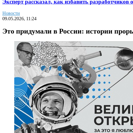
Эксперт рассказал, как избавить разработчиков 
Новости
09.05.2026, 11:24
Это придумали в России: истории прор