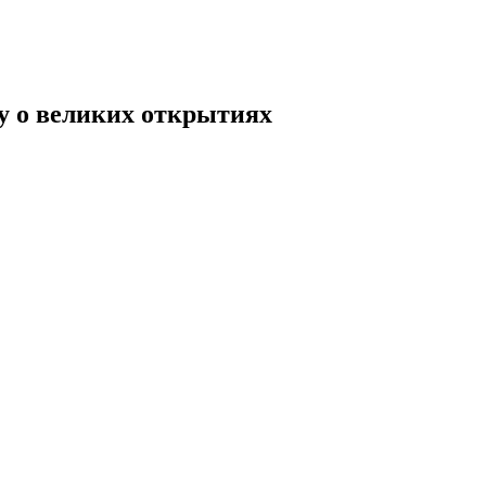
у о великих открытиях