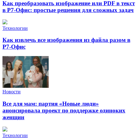
Как преобразовать изображение или PDF в текст
в Р7-Офис: простые решения для сложных задач
Технологии
Как извлечь все изображения из файла разом в
Р7-Офис
Новости
Все для мам: партия «Новые люди»
анонсировала проект по поддержке одиноких
женщин
Технологии