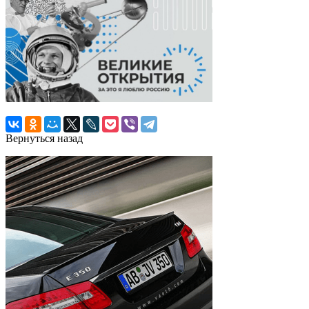
Вернуться назад