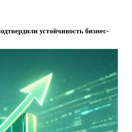
подтвердили устойчивость бизнес-