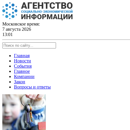
Skip
to
content
Московское время:
7 августа 2026
13:01
Главная
Новости
События
Главное
Компании
Закон
Вопросы и ответы