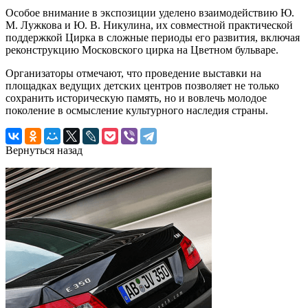
Особое внимание в экспозиции уделено взаимодействию Ю.
М. Лужкова и Ю. В. Никулина, их совместной практической
поддержкой Цирка в сложные периоды его развития, включая
реконструкцию Московского цирка на Цветном бульваре.
Организаторы отмечают, что проведение выставки на
площадках ведущих детских центров позволяет не только
сохранить историческую память, но и вовлечь молодое
поколение в осмысление культурного наследия страны.
Вернуться назад