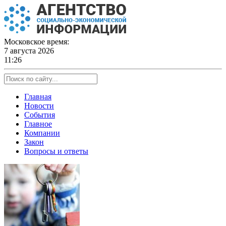
Skip
to
content
Московское время:
7 августа 2026
11:26
Главная
Новости
События
Главное
Компании
Закон
Вопросы и ответы