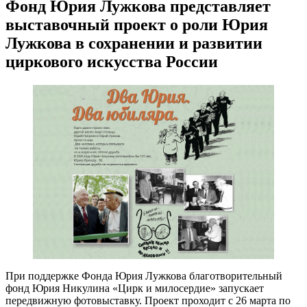
Фонд Юрия Лужкова представляет
выставочный проект о роли Юрия
Лужкова в сохранении и развитии
циркового искусства России
При поддержке Фонда Юрия Лужкова благотворительный
фонд Юрия Никулина «Цирк и милосердие» запускает
передвижную фотовыставку. Проект проходит с 26 марта по