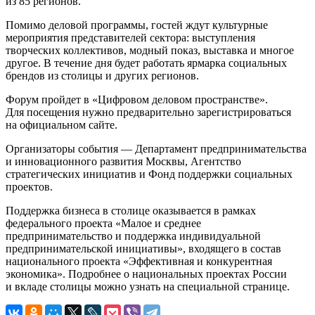
из 85 регионов.
Помимо деловой программы, гостей ждут культурные
мероприятия представителей сектора: выступления
творческих коллективов, модный показ, выставка и многое
другое. В течение дня будет работать ярмарка социальных
брендов из столицы и других регионов.
Форум пройдет в «Цифровом деловом пространстве».
Для посещения нужно предварительно зарегистрироваться
на официальном сайте.
Организаторы события — Департамент предпринимательства
и инновационного развития Москвы, Агентство
стратегических инициатив и Фонд поддержки социальных
проектов.
Поддержка бизнеса в столице оказывается в рамках
федерального проекта «Малое и среднее
предпринимательство и поддержка индивидуальной
предпринимательской инициативы», входящего в состав
национального проекта «Эффективная и конкурентная
экономика». Подробнее о национальных проектах России
и вкладе столицы можно узнать на специальной странице.