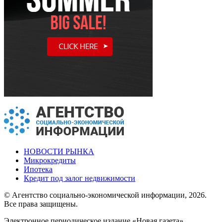
НОВОСТИ РЫНКА
Микрокредиты
Ипотека
Кредит под залог недвижимости
© Агентство социально-экономической информации, 2026.
Все права защищены.
Электронное периодическое издание «Новая газета»