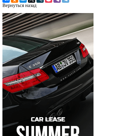
Вернуться назад