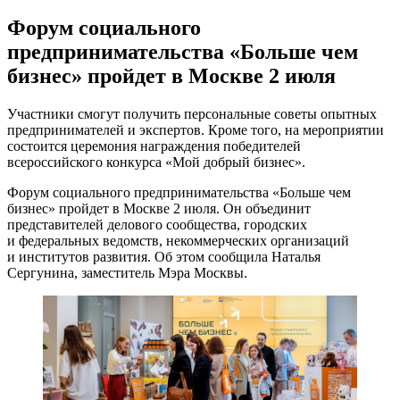
Форум социального
предпринимательства «Больше чем
бизнес» пройдет в Москве 2 июля
Участники смогут получить персональные советы опытных
предпринимателей и экспертов. Кроме того, на мероприятии
состоится церемония награждения победителей
всероссийского конкурса «Мой добрый бизнес».
Форум социального предпринимательства «Больше чем
бизнес» пройдет в Москве 2 июля. Он объединит
представителей делового сообщества, городских
и федеральных ведомств, некоммерческих организаций
и институтов развития. Об этом сообщила Наталья
Сергунина, заместитель Мэра Москвы.