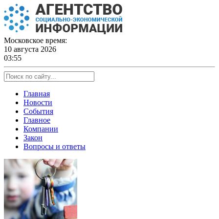
Skip
to
content
Московское время:
10 августа 2026
03:55
Главная
Новости
События
Главное
Компании
Закон
Вопросы и ответы