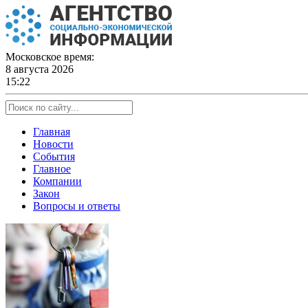
Skip
to
content
Московское время:
8 августа 2026
15:22
Главная
Новости
События
Главное
Компании
Закон
Вопросы и ответы