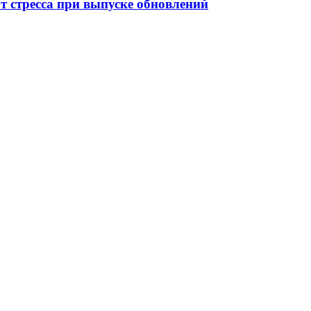
от стресса при выпуске обновлений