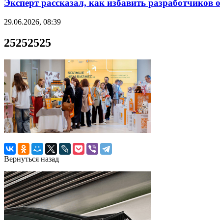
Эксперт рассказал, как избавить разработчиков 
29.06.2026, 08:39
25252525
Вернуться назад