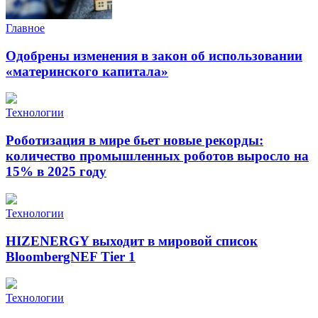
Главное
Одобрены изменения в закон об использовании
«материнского капитала»
Технологии
Роботизация в мире бьет новые рекорды:
количество промышленных роботов выросло на
15% в 2025 году
Технологии
HIZENERGY выходит в мировой список
BloombergNEF Tier 1
Технологии