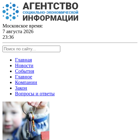
Skip
to
content
Московское время:
7 августа 2026
23:36
Главная
Новости
События
Главное
Компании
Закон
Вопросы и ответы