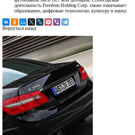
деятельность Freedom Holding Corp. также охватывает
образование, цифровые технологии, культуру и науку.
Вернуться назад