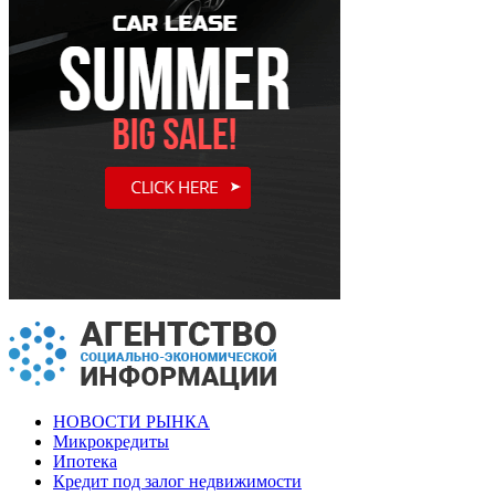
НОВОСТИ РЫНКА
Микрокредиты
Ипотека
Кредит под залог недвижимости