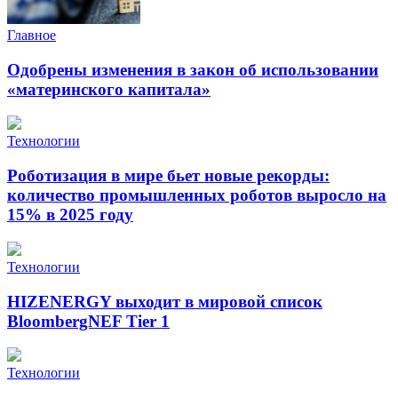
Главное
Одобрены изменения в закон об использовании
«материнского капитала»
Технологии
Роботизация в мире бьет новые рекорды:
количество промышленных роботов выросло на
15% в 2025 году
Технологии
HIZENERGY выходит в мировой список
BloombergNEF Tier 1
Технологии