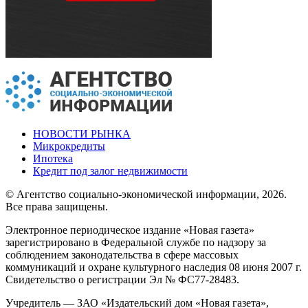
НОВОСТИ РЫНКА
Микрокредиты
Ипотека
Кредит под залог недвижимости
© Агентство социально-экономической информации, 2026.
Все права защищены.
Электронное периодическое издание «Новая газета»
зарегистрировано в Федеральной службе по надзору за
соблюдением законодательства в сфере массовых
коммуникаций и охране культурного наследия 08 июня 2007 г.
Свидетельство о регистрации Эл № ФС77-28483.
Учредитель — ЗАО «Издательский дом «Новая газета»,