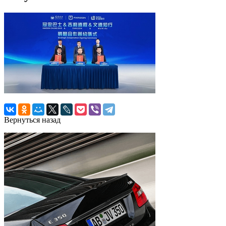
Вернуться назад