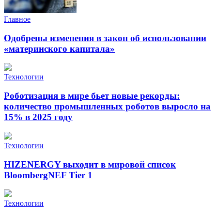
Главное
Одобрены изменения в закон об использовании
«материнского капитала»
Технологии
Роботизация в мире бьет новые рекорды:
количество промышленных роботов выросло на
15% в 2025 году
Технологии
HIZENERGY выходит в мировой список
BloombergNEF Tier 1
Технологии