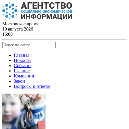
Skip
to
content
Московское время:
10 августа 2026
16:00
Главная
Новости
События
Главное
Компании
Закон
Вопросы и ответы