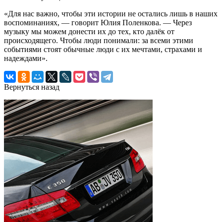
«Для нас важно, чтобы эти истории не остались лишь в наших
воспоминаниях, — говорит Юлия Поленкова. — Через
музыку мы можем донести их до тех, кто далёк от
происходящего. Чтобы люди понимали: за всеми этими
событиями стоят обычные люди с их мечтами, страхами и
надеждами».
Вернуться назад