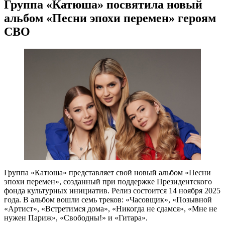
Группа «Катюша» посвятила новый
альбом «Песни эпохи перемен» героям
СВО
Группа «Катюша» представляет свой новый альбом «Песни
эпохи перемен», созданный при поддержке Президентского
фонда культурных инициатив. Релиз состоится 14 ноября 2025
года. В альбом вошли семь треков: «Часовщик», «Позывной
«Артист», «Встретимся дома», «Никогда не сдамся», «Мне не
нужен Париж», «Свободны!» и «Гитара».