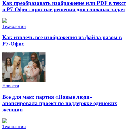
Как преобразовать изображение или PDF в текст
в Р7-Офис: простые решения для сложных задач
Технологии
Как извлечь все изображения из файла разом в
Р7-Офис
Новости
Все для мам: партия «Новые люди»
анонсировала проект по поддержке одиноких
женщин
Технологии