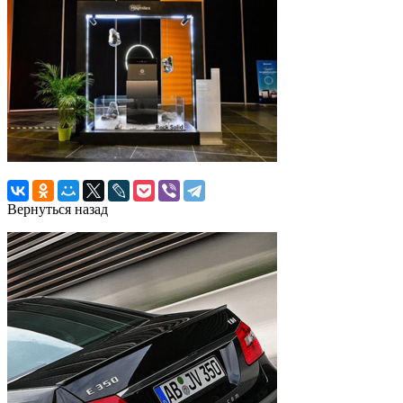
Вернуться назад