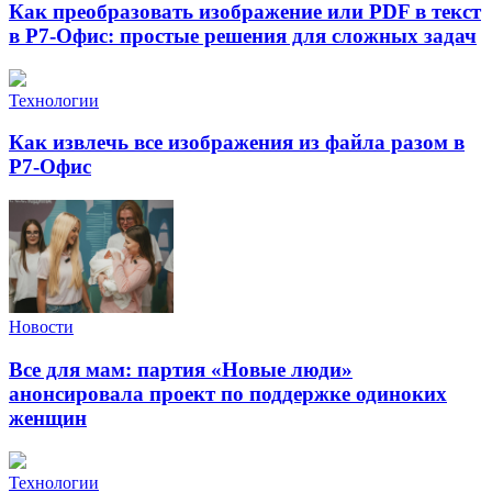
Как преобразовать изображение или PDF в текст
в Р7-Офис: простые решения для сложных задач
Технологии
Как извлечь все изображения из файла разом в
Р7-Офис
Новости
Все для мам: партия «Новые люди»
анонсировала проект по поддержке одиноких
женщин
Технологии