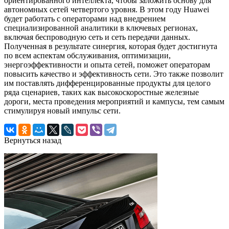
ориентированного интеллекта, чтобы заложить основу для
автономных сетей четвертого уровня. В этом году Huawei
будет работать с операторами над внедрением
специализированной аналитики в ключевых регионах,
включая беспроводную сеть и сеть передачи данных.
Полученная в результате синергия, которая будет достигнута
по всем аспектам обслуживания, оптимизации,
энергоэффективности и опыта сетей, поможет операторам
повысить качество и эффективность сети. Это также позволит
им поставлять дифференцированные продукты для целого
ряда сценариев, таких как высокоскоростные железные
дороги, места проведения мероприятий и кампусы, тем самым
стимулируя новый импульс сети.
Вернуться назад