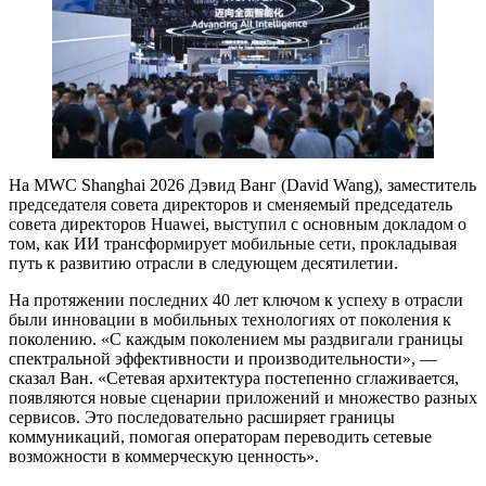
На MWC Shanghai 2026 Дэвид Ванг (David Wang), заместитель
председателя совета директоров и сменяемый председатель
совета директоров Huawei, выступил с основным докладом о
том, как ИИ трансформирует мобильные сети, прокладывая
путь к развитию отрасли в следующем десятилетии.
На протяжении последних 40 лет ключом к успеху в отрасли
были инновации в мобильных технологиях от поколения к
поколению. «С каждым поколением мы раздвигали границы
спектральной эффективности и производительности», —
сказал Ван. «Сетевая архитектура постепенно сглаживается,
появляются новые сценарии приложений и множество разных
сервисов. Это последовательно расширяет границы
коммуникаций, помогая операторам переводить сетевые
возможности в коммерческую ценность».