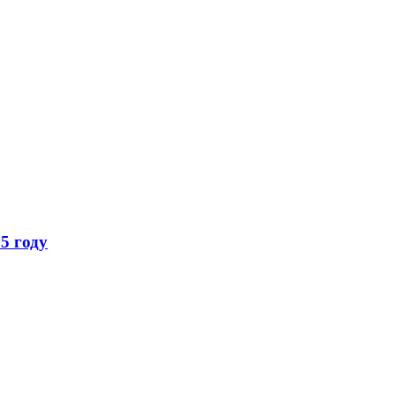
5 году