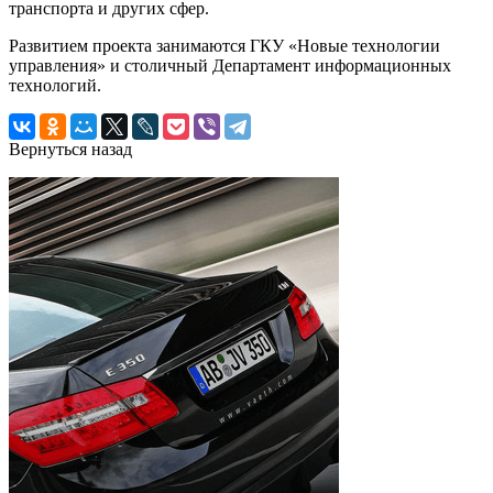
транспорта и других сфер.
Развитием проекта занимаются ГКУ «Новые технологии
управления» и столичный Департамент информационных
технологий.
Вернуться назад