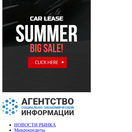
НОВОСТИ РЫНКА
Микрокредиты