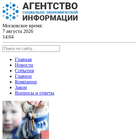
Skip
to
content
Московское время:
7 августа 2026
14:04
Главная
Новости
События
Главное
Компании
Закон
Вопросы и ответы