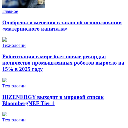
Главное
Одобрены изменения в закон об использовании
«материнского капитала»
Технологии
Роботизация в мире бьет новые рекорды:
количество промышленных роботов выросло на
15% в 2025 году
Технологии
HIZENERGY выходит в мировой список
BloombergNEF Tier 1
Технологии