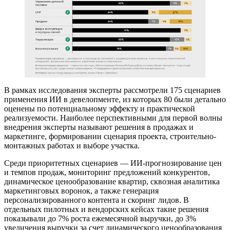
В рамках исследования эксперты рассмотрели 175 сценариев
применения ИИ в девелопменте, из которых 80 были детально
оценены по потенциальному эффекту и практической
реализуемости. Наиболее перспективными для первой волны
внедрения эксперты называют решения в продажах и
маркетинге, формировании сценария проекта, строительно-
монтажных работах и выборе участка.
Среди приоритетных сценариев — ИИ-прогнозирование цен
и темпов продаж, мониторинг предложений конкурентов,
динамическое ценообразование квартир, сквозная аналитика
маркетинговых воронок, а также генерация
персонализированного контента и скоринг лидов. В
отдельных пилотных и вендорских кейсах такие решения
показывали до 7% роста ежемесячной выручки, до 3%
увеличения выручки за счет динамического ценообразования