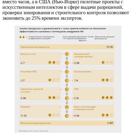
вместо часов, а в США (Нью-Йорке) пилотные проекты с
искусственным интеллектом в сфере выдачи разрешений,
проверки зонирования и строительного контроля позволяют
экономить до 25% времени экспертов.