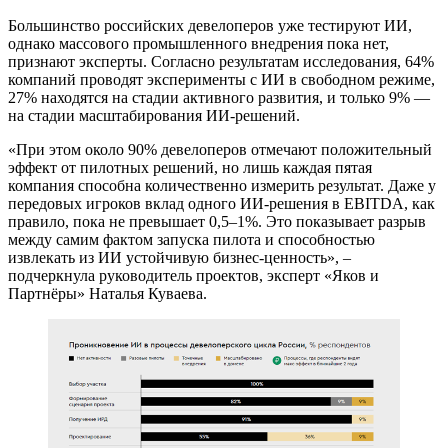
Большинство российских девелоперов уже тестируют ИИ,
однако массового промышленного внедрения пока нет,
признают эксперты. Согласно результатам исследования, 64%
компаний проводят эксперименты с ИИ в свободном режиме,
27% находятся на стадии активного развития, и только 9% —
на стадии масштабирования ИИ-решений.
«При этом около 90% девелоперов отмечают положительный
эффект от пилотных решений, но лишь каждая пятая
компания способна количественно измерить результат. Даже у
передовых игроков вклад одного ИИ-решения в EBITDA, как
правило, пока не превышает 0,5–1%. Это показывает разрыв
между самим фактом запуска пилота и способностью
извлекать из ИИ устойчивую бизнес-ценность», –
подчеркнула руководитель проектов, эксперт «Яков и
Партнёры» Наталья Куваева.