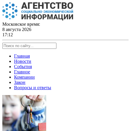
Skip
to
content
Московское время:
8 августа 2026
17:12
Главная
Новости
События
Главное
Компании
Закон
Вопросы и ответы