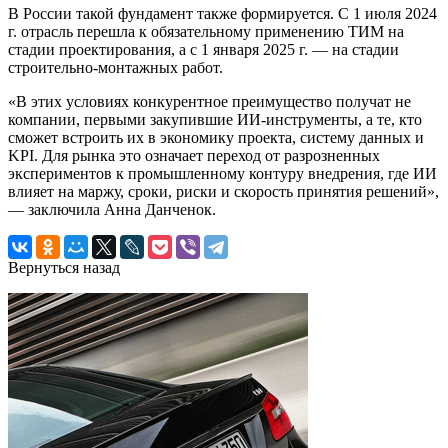
В России такой фундамент также формируется. С 1 июля 2024
г. отрасль перешла к обязательному применению ТИМ на
стадии проектирования, а с 1 января 2025 г. — на стадии
строительно-монтажных работ.
«В этих условиях конкурентное преимущество получат не
компании, первыми закупившие ИИ-инструменты, а те, кто
сможет встроить их в экономику проекта, систему данных и
KPI. Для рынка это означает переход от разрозненных
экспериментов к промышленному контуру внедрения, где ИИ
влияет на маржу, сроки, риски и скорость принятия решений»,
— заключила Анна Данченок.
Вернуться назад