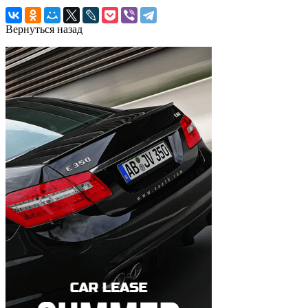
Вернуться назад