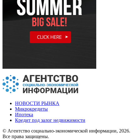
НОВОСТИ РЫНКА
Микрокредиты
Ипотека
Кредит под залог недвижимости
© Агентство социально-экономической информации, 2026.
Все права защищены.