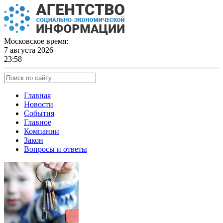
Skip
to
content
Московское время:
7 августа 2026
23:58
Главная
Новости
События
Главное
Компании
Закон
Вопросы и ответы