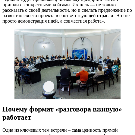
пришли с конкретными кейсами. Их цель — не только
рассказать о своей деятельности, но и сделать предложение по
развитию своего проекта в соответствующей отрасли. Это не
просто демонстрация идей, а совместная работа».
Почему формат «разговора вживую»
работает
Одна из ключевых тем встречи – сама ценность прямой