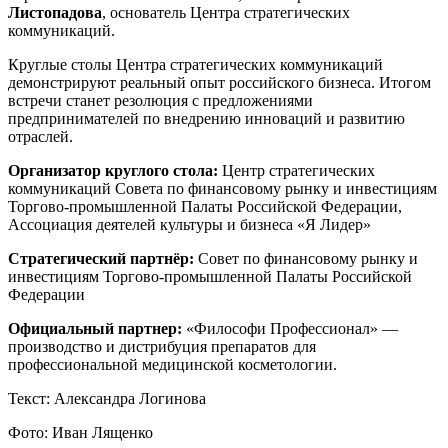
Листопадова
, основатель Центра стратегических
коммуникаций.
Круглые столы Центра стратегических коммуникаций
демонстрируют реальный опыт российского бизнеса. Итогом
встречи станет резолюция с предложениями
предпринимателей по внедрению инноваций и развитию
отраслей.
Организатор круглого стола:
Центр стратегических
коммуникаций Совета по финансовому рынку и инвестициям
Торгово-промышленной Палаты Российской Федерации,
Ассоциация деятелей культуры и бизнеса «Я Лидер»
Стратегический партнёр:
Совет по финансовому рынку и
инвестициям Торгово-промышленной Палаты Российской
Федерации
Официальный партнер:
«Философи Профессионал» —
производство и дистрибуция препаратов для
профессиональной медицинской косметологии.
Текст: Александра Логинова
Фото: Иван Лященко