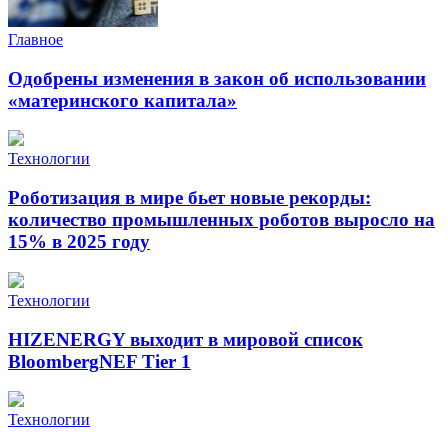
Главное
Одобрены изменения в закон об использовании
«материнского капитала»
Технологии
Роботизация в мире бьет новые рекорды:
количество промышленных роботов выросло на
15% в 2025 году
Технологии
HIZENERGY выходит в мировой список
BloombergNEF Tier 1
Технологии