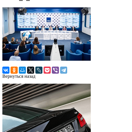
Вернуться назад