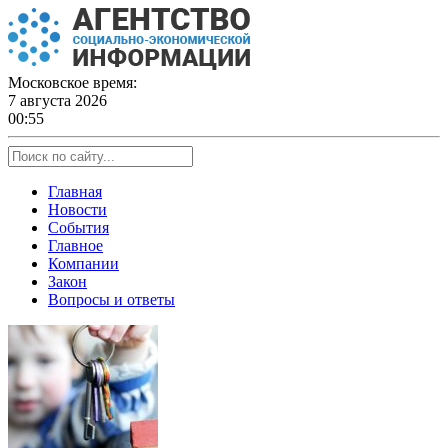
Skip
to
content
Московское время:
7 августа 2026
00:55
Главная
Новости
События
Главное
Компании
Закон
Вопросы и ответы