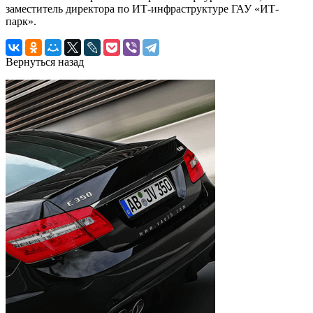
заместитель директора по ИТ-инфраструктуре ГАУ «ИТ-
парк».
Вернуться назад