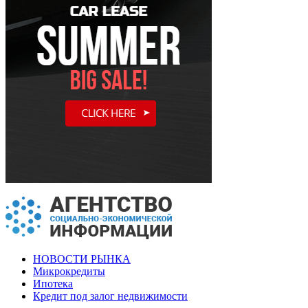
НОВОСТИ РЫНКА
Микрокредиты
Ипотека
Кредит под залог недвижимости