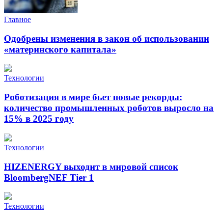
Главное
Одобрены изменения в закон об использовании
«материнского капитала»
Технологии
Роботизация в мире бьет новые рекорды:
количество промышленных роботов выросло на
15% в 2025 году
Технологии
HIZENERGY выходит в мировой список
BloombergNEF Tier 1
Технологии