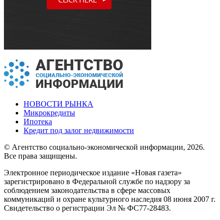
НОВОСТИ РЫНКА
Микрокредиты
Ипотека
Кредит под залог недвижимости
© Агентство социально-экономической информации, 2026.
Все права защищены.
Электронное периодическое издание «Новая газета»
зарегистрировано в Федеральной службе по надзору за
соблюдением законодательства в сфере массовых
коммуникаций и охране культурного наследия 08 июня 2007 г.
Свидетельство о регистрации Эл № ФС77-28483.