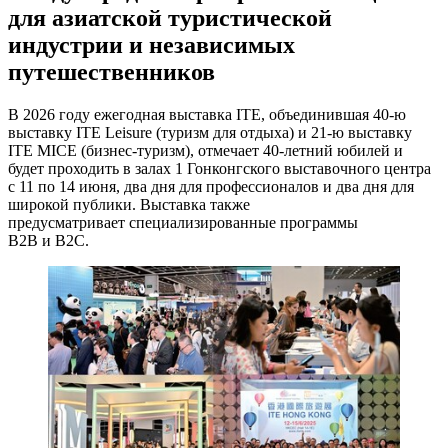
для азиатской туристической
индустрии и независимых
путешественников
В 2026 году ежегодная выставка ITE, объединившая 40-ю
выставку ITE Leisure (туризм для отдыха) и 21-ю выставку
ITE MICE (бизнес-туризм), отмечает 40-летний юбилей и
будет проходить в залах 1 Гонконгского выставочного центра
с 11 по 14 июня, два дня для профессионалов и два дня для
широкой публики. Выставка также
предусматривает специализированные программы
B2B и B2C.