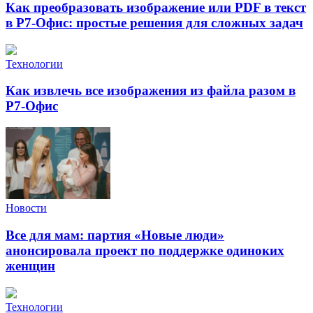
Как преобразовать изображение или PDF в текст
в Р7-Офис: простые решения для сложных задач
Технологии
Как извлечь все изображения из файла разом в
Р7-Офис
Новости
Все для мам: партия «Новые люди»
анонсировала проект по поддержке одиноких
женщин
Технологии