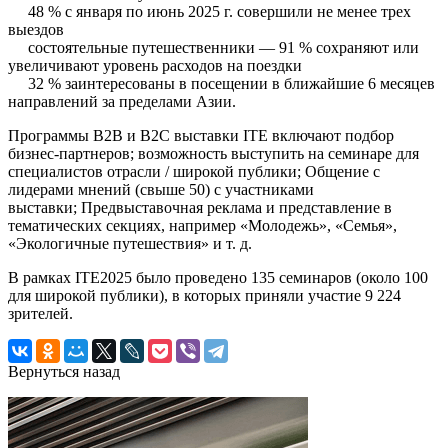
48 % с января по июнь 2025 г. совершили не менее трех
выездов
состоятельные путешественники — 91 % сохраняют или
увеличивают уровень расходов на поездки
32 % заинтересованы в посещении в ближайшие 6 месяцев
направлений за пределами Азии.
Программы B2B и B2C выставки ITE включают подбор
бизнес-партнеров; возможность выступить на семинаре для
специалистов отрасли / широкой публики; Общение с
лидерами мнений (свыше 50) с участниками
выставки; Предвыставочная реклама и представление в
тематических секциях, например «Молодежь», «Семья»,
«Экологичные путешествия» и т. д.
В рамках ITE2025 было проведено 135 семинаров (около 100
для широкой публики), в которых приняли участие 9 224
зрителей.
Вернуться назад