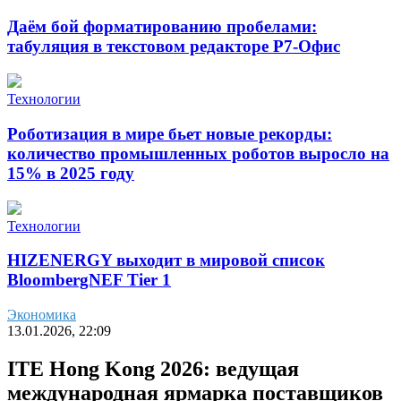
Даём бой форматированию пробелами:
табуляция в текстовом редакторе Р7-Офис
Технологии
Роботизация в мире бьет новые рекорды:
количество промышленных роботов выросло на
15% в 2025 году
Технологии
HIZENERGY выходит в мировой список
BloombergNEF Tier 1
Экономика
13.01.2026, 22:09
ITE Hong Kong 2026: ведущая
международная ярмарка поставщиков