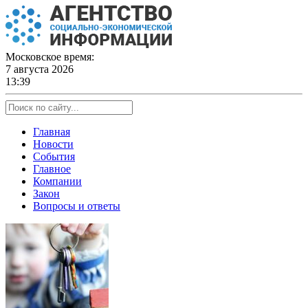
Skip
to
content
Московское время:
7 августа 2026
13:39
Главная
Новости
События
Главное
Компании
Закон
Вопросы и ответы