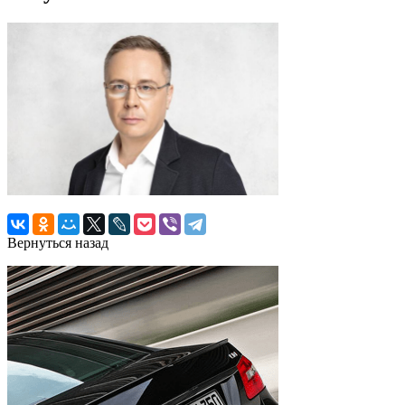
Вернуться назад