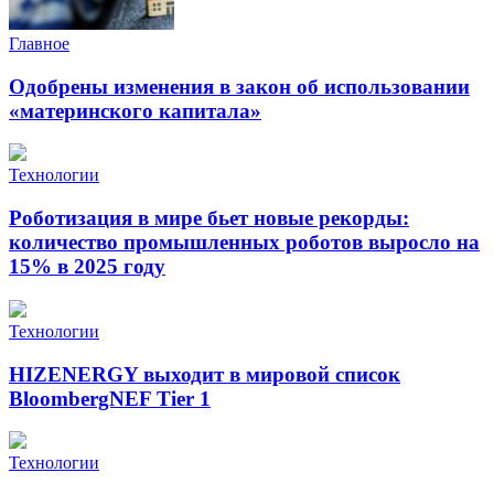
Главное
Одобрены изменения в закон об использовании
«материнского капитала»
Технологии
Роботизация в мире бьет новые рекорды:
количество промышленных роботов выросло на
15% в 2025 году
Технологии
HIZENERGY выходит в мировой список
BloombergNEF Tier 1
Технологии