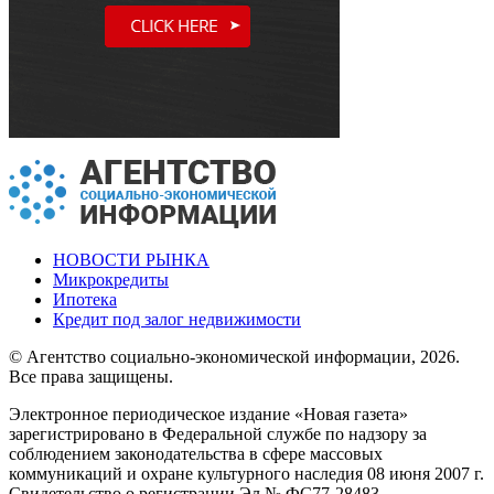
НОВОСТИ РЫНКА
Микрокредиты
Ипотека
Кредит под залог недвижимости
© Агентство социально-экономической информации, 2026.
Все права защищены.
Электронное периодическое издание «Новая газета»
зарегистрировано в Федеральной службе по надзору за
соблюдением законодательства в сфере массовых
коммуникаций и охране культурного наследия 08 июня 2007 г.
Свидетельство о регистрации Эл № ФС77-28483.