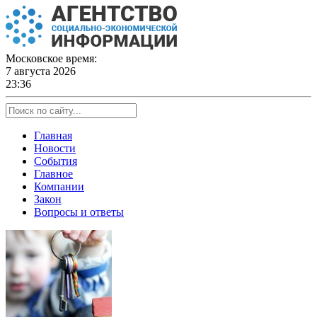
Skip
to
content
Московское время:
7 августа 2026
23:36
Главная
Новости
События
Главное
Компании
Закон
Вопросы и ответы