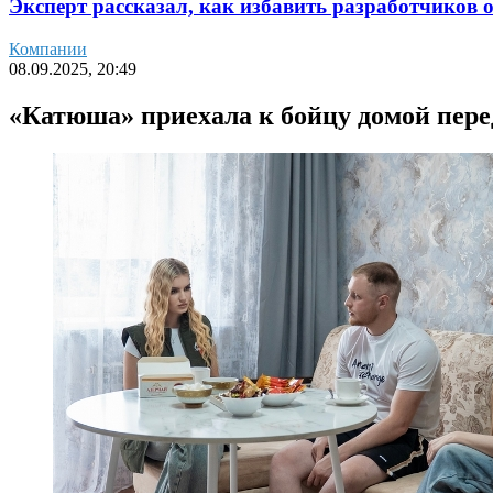
Эксперт рассказал, как избавить разработчиков 
Компании
08.09.2025, 20:49
«Катюша» приехала к бойцу домой пере