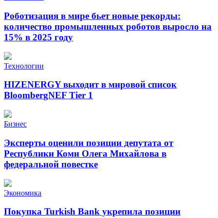
Роботизация в мире бьет новые рекорды:
количество промышленных роботов выросло на
15% в 2025 году
Технологии
HIZENERGY выходит в мировой список
BloombergNEF Tier 1
Бизнес
Эксперты оценили позиции депутата от
Республики Коми Олега Михайлова в
федеральной повестке
Экономика
Покупка Turkish Bank укрепила позиции