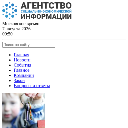
Skip
to
content
Московское время:
7 августа 2026
09:50
Главная
Новости
События
Главное
Компании
Закон
Вопросы и ответы