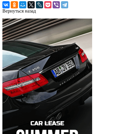
Вернуться назад