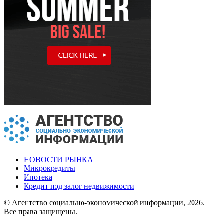
НОВОСТИ РЫНКА
Микрокредиты
Ипотека
Кредит под залог недвижимости
© Агентство социально-экономической информации, 2026.
Все права защищены.