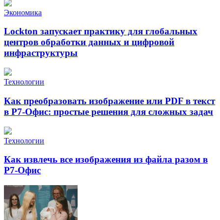
Экономика
Lockton запускает практику для глобальных
центров обработки данных и цифровой
инфраструктуры
Технологии
Как преобразовать изображение или PDF в текст
в Р7-Офис: простые решения для сложных задач
Технологии
Как извлечь все изображения из файла разом в
Р7-Офис