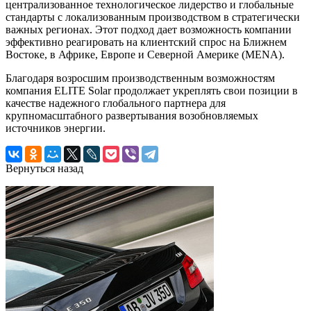
централизованное технологическое лидерство и глобальные
стандарты с локализованным производством в стратегически
важных регионах. Этот подход дает возможность компании
эффективно реагировать на клиентский спрос на Ближнем
Востоке, в Африке, Европе и Северной Америке (MENA).
Благодаря возросшим производственным возможностям
компания ELITE Solar продолжает укреплять свои позиции в
качестве надежного глобального партнера для
крупномасштабного развертывания возобновляемых
источников энергии.
Вернуться назад