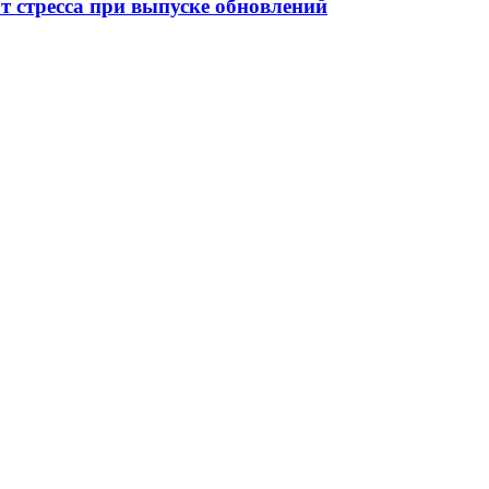
от стресса при выпуске обновлений