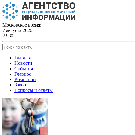
Skip
to
content
Московское время:
7 августа 2026
23:30
Главная
Новости
События
Главное
Компании
Закон
Вопросы и ответы