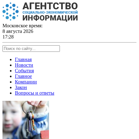
Skip
to
content
Московское время:
8 августа 2026
17:28
Главная
Новости
События
Главное
Компании
Закон
Вопросы и ответы