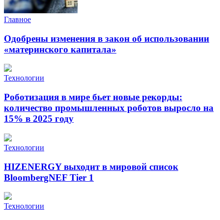
Главное
Одобрены изменения в закон об использовании
«материнского капитала»
Технологии
Роботизация в мире бьет новые рекорды:
количество промышленных роботов выросло на
15% в 2025 году
Технологии
HIZENERGY выходит в мировой список
BloombergNEF Tier 1
Технологии