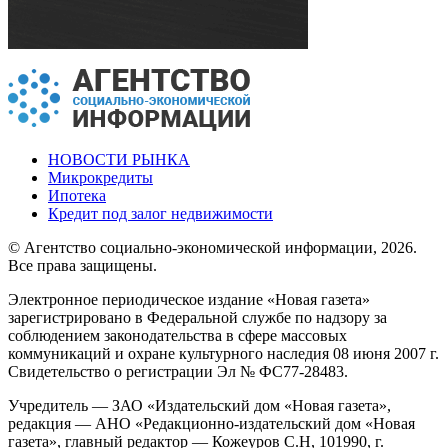
НОВОСТИ РЫНКА
Микрокредиты
Ипотека
Кредит под залог недвижимости
© Агентство социально-экономической информации, 2026.
Все права защищены.
Электронное периодическое издание «Новая газета»
зарегистрировано в Федеральной службе по надзору за
соблюдением законодательства в сфере массовых
коммуникаций и охране культурного наследия 08 июня 2007 г.
Свидетельство о регистрации Эл № ФС77-28483.
Учредитель — ЗАО «Издательский дом «Новая газета»,
редакция — АНО «Редакционно-издательский дом «Новая
газета», главный редактор — Кожеуров С.Н, 101990, г.