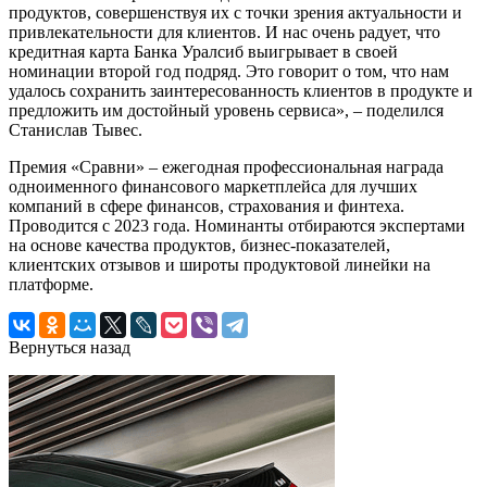
продуктов, совершенствуя их с точки зрения актуальности и
привлекательности для клиентов. И нас очень радует, что
кредитная карта Банка Уралсиб выигрывает в своей
номинации второй год подряд. Это говорит о том, что нам
удалось сохранить заинтересованность клиентов в продукте и
предложить им достойный уровень сервиса», – поделился
Станислав Тывес.
Премия «Сравни» – ежегодная профессиональная награда
одноименного финансового маркетплейса для лучших
компаний в сфере финансов, страхования и финтеха.
Проводится с 2023 года. Номинанты отбираются экспертами
на основе качества продуктов, бизнес-показателей,
клиентских отзывов и широты продуктовой линейки на
платформе.
Вернуться назад