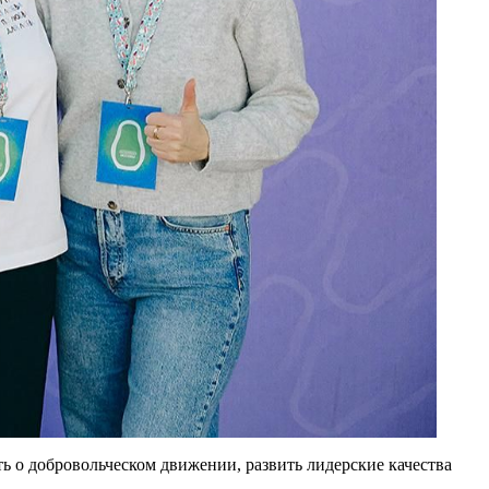
ь о добровольческом движении, развить лидерские качества