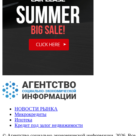
НОВОСТИ РЫНКА
Микрокредиты
Ипотека
Кредит под залог недвижимости
© Агентство социально-экономической информации, 2026. Все