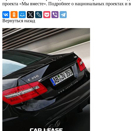
проекта «Мы вместе». Подробнее о национальных проектах и в
Вернуться назад