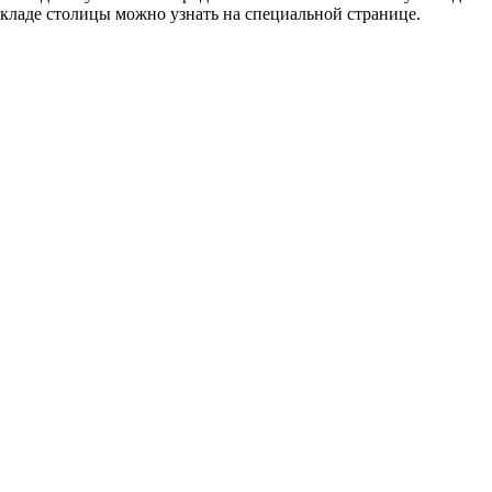
кладе столицы можно узнать на специальной странице.