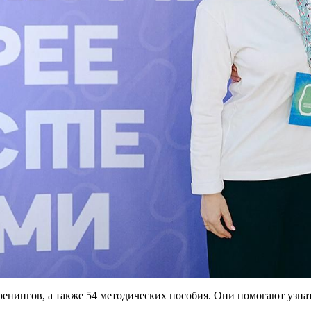
ренингов, а также 54 методических пособия. Они помогают узнат